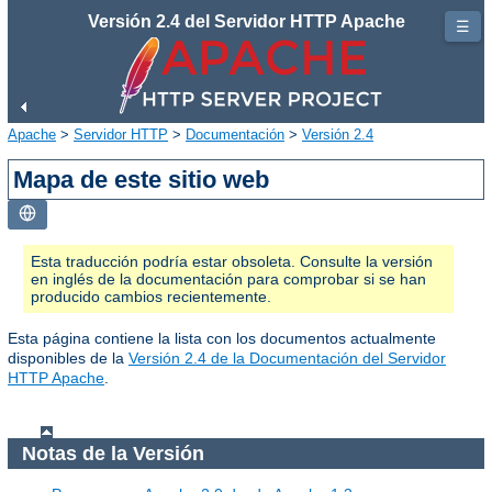
Versión 2.4 del Servidor HTTP Apache
☰
Apache
>
Servidor HTTP
>
Documentación
>
Versión 2.4
Mapa de este sitio web
Esta traducción podría estar obsoleta. Consulte la versión
en inglés de la documentación para comprobar si se han
producido cambios recientemente.
Esta página contiene la lista con los documentos actualmente
disponibles de la
Versión 2.4 de la Documentación del Servidor
HTTP Apache
.
Notas de la Versión