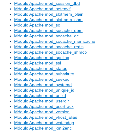
Módulo Apache mod_session_dbd
Módulo Apache mod_setenvif
Módulo Apache mod_slotmem_plain
Módulo Apache mod_slotmem_shm
Módulo Apache mod_so
Módulo Apache mod_socache_dbm
Módulo Apache mod_socache_dc
Módulo Apache mod_socache_memcache
Módulo Apache mod_socache_redis
Módulo Apache mod_socache_shmcb
Módulo Apache mod_speling
Módulo Apache mod_ssl
Módulo Apache mod_status
Módulo Apache mod_substitute
Módulo Apache mod_suexec
Módulo Apache mod_systemd
Módulo Apache mod_unique_id
Módulo Apache mod_unixd
Módulo Apache mod_userdir
Módulo Apache mod_usertrack
Módulo Apache mod_version
Módulo Apache mod_vhost_alias
Módulo Apache mod_watchdog
Módulo Apache mod_xml2enc