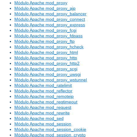
Módulo Apache mod_proxy
Módulo Apache mod_proxy_ajp
Módulo Apache mod_proxy_balancer
Módulo Apache mod_proxy_connect
Módulo Apache mod_proxy_express
Módulo Apache mod_proxy_fcgi
Módulo Apache mod_proxy_fdpass
Módulo Apache mod_proxy_ftp
Módulo Apache mod_proxy_hcheck
Módulo Apache mod_proxy_html
Módulo Apache mod_proxy_http
Módulo Apache mod_proxy_http2
Módulo Apache mod_proxy_scgi
Módulo Apache mod_proxy_uwsgi
Módulo Apache mod_proxy_wstunnel
Módulo Apache mod_ratelimit
Módulo Apache mod_reflector
Módulo Apache mod_remoteip
Módulo Apache mod_reqtimeout
Módulo Apache mod_request
Módulo Apache mod_rewrite
Módulo Apache mod_sed
Módulo Apache mod_session
Módulo Apache mod_session_cookie
Módulo Apache mod_session_crypto