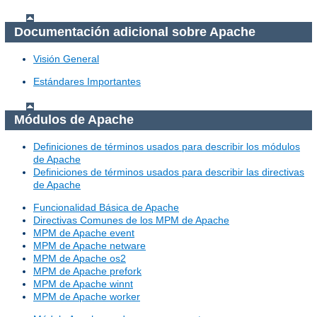
Documentación adicional sobre Apache
Visión General
Estándares Importantes
Módulos de Apache
Definiciones de términos usados para describir los módulos
de Apache
Definiciones de términos usados para describir las directivas
de Apache
Funcionalidad Básica de Apache
Directivas Comunes de los MPM de Apache
MPM de Apache event
MPM de Apache netware
MPM de Apache os2
MPM de Apache prefork
MPM de Apache winnt
MPM de Apache worker