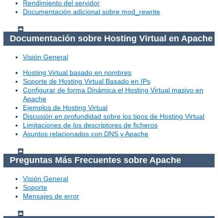
Rendimiento del servidor
Documentación adicional sobre mod_rewrite
Documentación sobre Hosting Virtual en Apache
Visión General
Hosting Virtual basado en nombres
Soporte de Hosting Virtual Basado en IPs
Configurar de forma Dinámica el Hosting Virtual masivo en
Apache
Ejemplos de Hosting Virtual
Discusión en profundidad sobre los tipos de Hosting Virtual
Limitaciones de los descriptores de ficheros
Asuntos relacionados con DNS y Apache
Preguntas Más Frecuentes sobre Apache
Visión General
Soporte
Mensajes de error