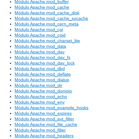
Módulo Apache mod_buffer
Módulo Apache mod_cache
Módulo Apache mod_cache_disk
Módulo Apache mod_cache_socache
Módulo Apache mod_cern_meta
Módulo Apache mod_cgi
Módulo Apache mod_cgid
Módulo Apache mod_charset_lite
Módulo Apache mod_data
Módulo Apache mod_dav
Módulo Apache mod_dav_fs
Módulo Apache mod_dav_lock
Módulo Apache mod_dbd
Módulo Apache mod_deflate
Módulo Apache mod_dialup
Módulo Apache mod_dir
Módulo Apache mod_dumpio
Módulo Apache mod_echo
Módulo Apache mod_env
Módulo Apache mod_example_hooks
Módulo Apache mod_expires
Módulo Apache mod_ext_filter
Módulo Apache mod_file_cache
Módulo Apache mod_filter
Módulo Apache mod_headers