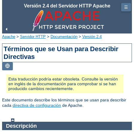
Versión 2.4 del Servidor HTTP Apache
☰
Apache
>
Servidor HTTP
>
Documentación
>
Versión 2.4
Términos que se Usan para Describir
Directivas
Esta traducción podría estar obsoleta. Consulte la versión
en inglés de la documentación para comprobar si se han
producido cambios recientemente.
Este documento describe los términos que se usan para describir
cada
directiva de configuración
de Apache.
Descripción