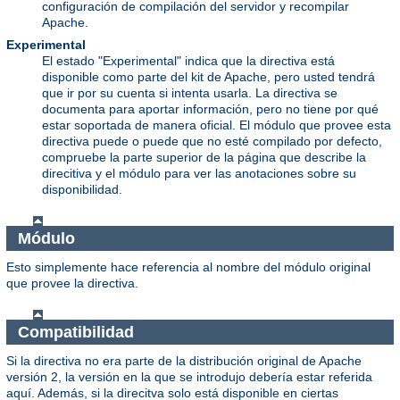
configuración de compilación del servidor y recompilar
Apache.
Experimental
El estado "Experimental" indica que la directiva está
disponible como parte del kit de Apache, pero usted tendrá
que ir por su cuenta si intenta usarla. La directiva se
documenta para aportar información, pero no tiene por qué
estar soportada de manera oficial. El módulo que provee esta
directiva puede o puede que no esté compilado por defecto,
compruebe la parte superior de la página que describe la
direcitiva y el módulo para ver las anotaciones sobre su
disponibilidad.
Módulo
Esto simplemente hace referencia al nombre del módulo original
que provee la directiva.
Compatibilidad
Si la directiva no era parte de la distribución original de Apache
versión 2, la versión en la que se introdujo debería estar referida
aquí. Además, si la direcitva solo está disponible en ciertas