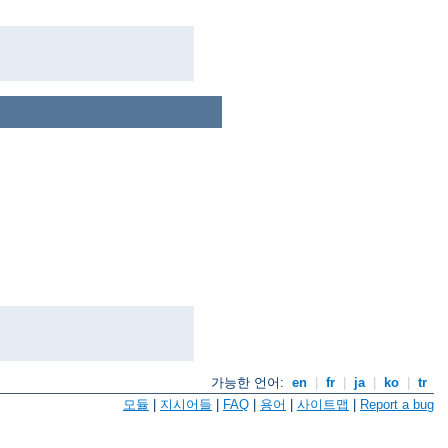
가능한 언어:
en
|
fr
|
ja
|
ko
|
tr
모듈
|
지시어들
|
FAQ
|
용어
|
사이트맵
|
Report a bug