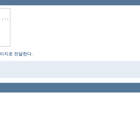
 ...
페이지로 전달한다.