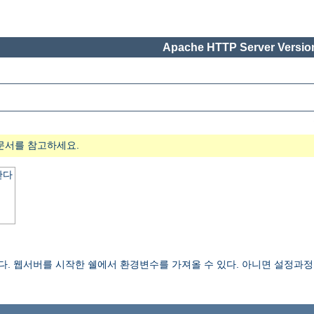
Apache HTTP Server Version
문서를 참고하세요.
한다
한다. 웹서버를 시작한 쉘에서 환경변수를 가져올 수 있다. 아니면 설정