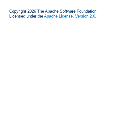
Copyright 2026 The Apache Software Foundation.
Licensed under the
Apache License, Version 2.0
.