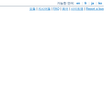
가능한 언어:
en
|
fr
|
ja
|
ko
모듈
|
지시어들
|
FAQ
|
용어
|
사이트맵
|
Report a bug