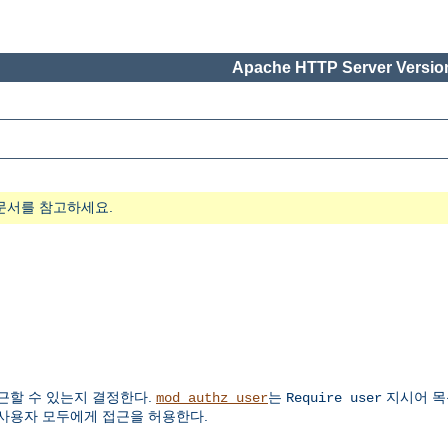
Apache HTTP Server Version
문서를 참고하세요.
근할 수 있는지 결정한다.
는
지시어 목
mod_authz_user
Require user
사용자 모두에게 접근을 허용한다.