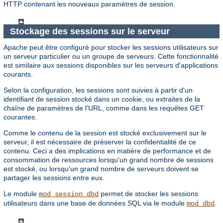
HTTP contenant les nouveaux paramètres de session.
Stockage des sessions sur le serveur
Apache peut être configuré pour stocker les sessions utilisateurs sur
un serveur particulier ou un groupe de serveurs. Cette fonctionnalité
est similaire aux sessions disponibles sur les serveurs d'applications
courants.
Selon la configuration, les sessions sont suivies à partir d'un
identifiant de session stocké dans un cookie, ou extraites de la
chaîne de paramètres de l'URL, comme dans les requêtes GET
courantes.
Comme le contenu de la session est stocké exclusivement sur le
serveur, il est nécessaire de préserver la confidentialité de ce
contenu. Ceci a des implications en matière de performance et de
consommation de ressources lorsqu'un grand nombre de sessions
est stocké, ou lorsqu'un grand nombre de serveurs doivent se
partager les sessions entre eux.
Le module
permet de stocker les sessions
mod_session_dbd
utilisateurs dans une base de données SQL via le module
.
mod_dbd