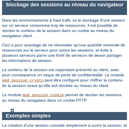
Stockage des sessions au niveau du navigateur
Dans les environnements à haut trafic où le stockage d'une session
sur un serveur consomme trop de ressources, il est possible de
stocker le contenu de la session dans un cookie au niveau du
navigateur client.
Ceci a pour avantage de ne nécessiter qu'une quantité minimale de
ressources sur le serveur pour suivre les sessions, et évite à
plusieurs serveurs parmi une forêt de serveurs de devoir partager
les informations de session.
Le contenu de la session est cependant présenté au client, avec
pour conséquence un risque de perte de confidentialité. Le module
peut être configuré pour chiffrer le contenu
mod_session_crypto
de la session avant qu'elle soit stockée au niveau du client.
Le module
permet de stocker les sessions
mod_session_cookie
au niveau du navigateur dans un cookie HTTP.
Exemples simples
La création d'une session consiste simplement à ouvrir la session, et