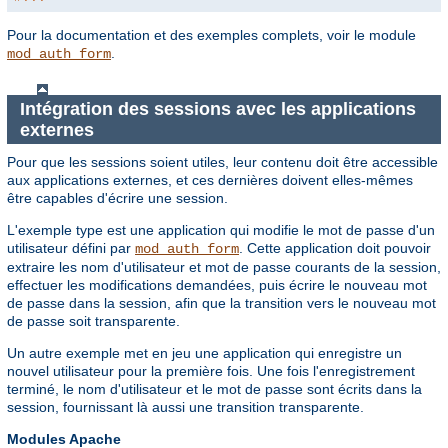
Pour la documentation et des exemples complets, voir le module
.
mod_auth_form
Intégration des sessions avec les applications
externes
Pour que les sessions soient utiles, leur contenu doit être accessible
aux applications externes, et ces dernières doivent elles-mêmes
être capables d'écrire une session.
L'exemple type est une application qui modifie le mot de passe d'un
utilisateur défini par
. Cette application doit pouvoir
mod_auth_form
extraire les nom d'utilisateur et mot de passe courants de la session,
effectuer les modifications demandées, puis écrire le nouveau mot
de passe dans la session, afin que la transition vers le nouveau mot
de passe soit transparente.
Un autre exemple met en jeu une application qui enregistre un
nouvel utilisateur pour la première fois. Une fois l'enregistrement
terminé, le nom d'utilisateur et le mot de passe sont écrits dans la
session, fournissant là aussi une transition transparente.
Modules Apache